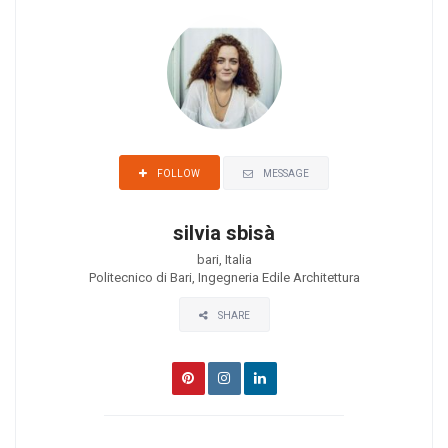
MESSAGE
FOLLOW
silvia sbisà
bari, Italia
Politecnico di Bari, Ingegneria Edile Architettura
SHARE