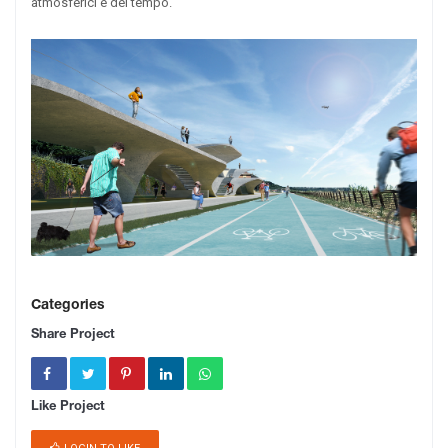
atmosferici e del tempo.
Categories
Share Project
Like Project