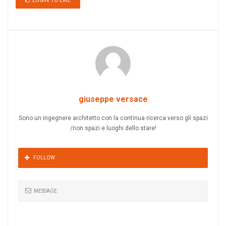
LOGIN TO LIKE
giuseppe versace
Sono un ingegnere architetto con la continua ricerca verso gli spazi
/non spazi e luoghi dello stare!
FOLLOW
MESSAGE