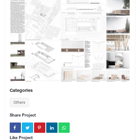
Categories
Others
Share Project
Like Project