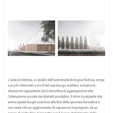
L’area produttiva, a cavallo dell’autostrada Bologna-Padova, sorge
a pochi chilometri a nord del capoluogo emiliano e ricalca la
situazione riguardante sia il disordine di aggregazione che
l’alienazione sociale dei distretti produttivi. Il ritmo incalzante che
anima questi luoghi svanisce alla fine della giornata lavorativa e
non resta che un agglomerato di capannoni impregnato da un