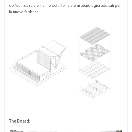
dell’edilizia rurale, hanno definito i sistemi tecnologici adottati per
la nuova fabbrica.
The Board: