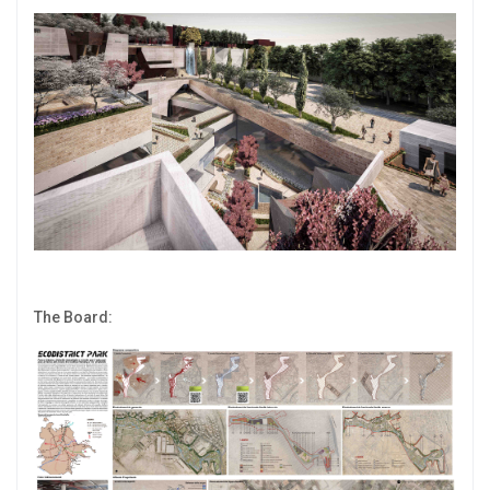
The Board: