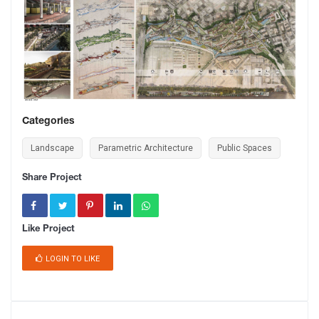
Categories
Landscape
Parametric Architecture
Public Spaces
Share Project
Like Project
LOGIN TO LIKE