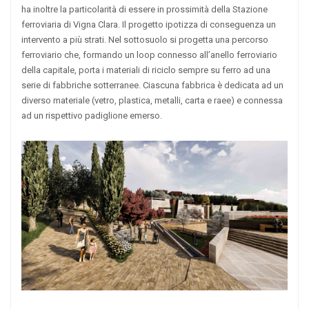
ha inoltre la particolarità di essere in prossimità della Stazione
ferroviaria di Vigna Clara. Il progetto ipotizza di conseguenza un
intervento a più strati. Nel sottosuolo si progetta una percorso
ferroviario che, formando un loop connesso all’anello ferroviario
della capitale, porta i materiali di riciclo sempre su ferro ad una
serie di fabbriche sotterranee. Ciascuna fabbrica è dedicata ad un
diverso materiale (vetro, plastica, metalli, carta e raee) e connessa
ad un rispettivo padiglione emerso.