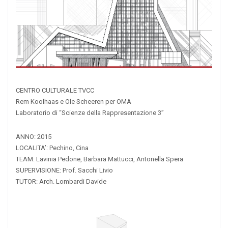
CENTRO CULTURALE TVCC
Rem Koolhaas e Ole Scheeren per OMA
Laboratorio di “Scienze della Rappresentazione 3”
ANNO: 2015
LOCALITA’: Pechino, Cina
TEAM: Lavinia Pedone, Barbara Mattucci, Antonella Spera
SUPERVISIONE: Prof. Sacchi Livio
TUTOR: Arch. Lombardi Davide