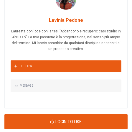
Lavinia Pedone
Laureata con lode con la tesi "Abbandono e recupero: casi studio in
Abruzzo”. La mia passione è la progettazione, nel senso più ampio
del termine. Mi lascio assorbire da qualsiasi disciplina necessiti di
un processo creativo.
FOLLOW
MESSAGE
LOGIN TO LIKE