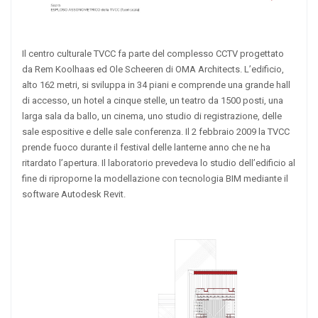
Il centro culturale TVCC fa parte del complesso CCTV progettato
da Rem Koolhaas ed Ole Scheeren di OMA Architects. L’edificio,
alto 162 metri, si sviluppa in 34 piani e comprende una grande hall
di accesso, un hotel a cinque stelle, un teatro da 1500 posti, una
larga sala da ballo, un cinema, uno studio di registrazione, delle
sale espositive e delle sale conferenza. Il 2 febbraio 2009 la TVCC
prende fuoco durante il festival delle lanterne anno che ne ha
ritardato l’apertura. Il laboratorio prevedeva lo studio dell’edificio al
fine di riproporne la modellazione con tecnologia BIM mediante il
software Autodesk Revit.