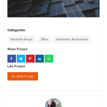
Categories
Industrial design
Office
Parametric Architecture
Share Project
Like Project
LOGIN TO LIKE