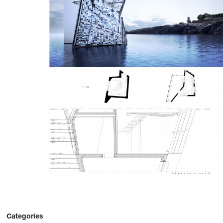
Categories