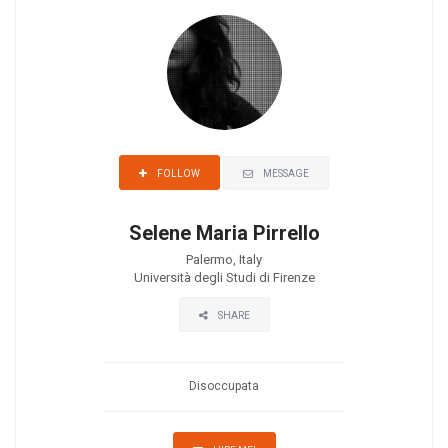
MESSAGE
FOLLOW
Selene Maria Pirrello
Palermo, Italy
Università degli Studi di Firenze
SHARE
Disoccupata