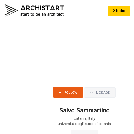
Studio
MESSAGE
FOLLOW
Salvo Sammartino
catania, Italy
università degli studi di catania