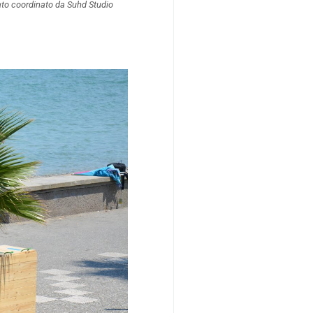
ato coordinato da Suhd Studio