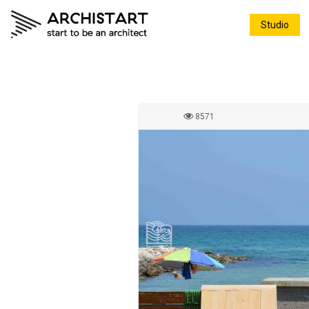
Studio
8571