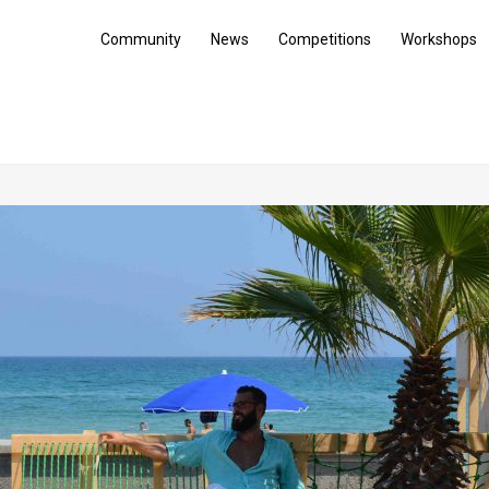
Community
News
Competitions
Workshops