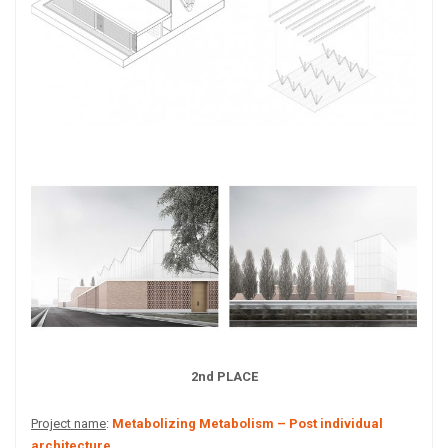
2nd PLACE
Project name
:
Metabolizing Metabolism – Post individual
architecture