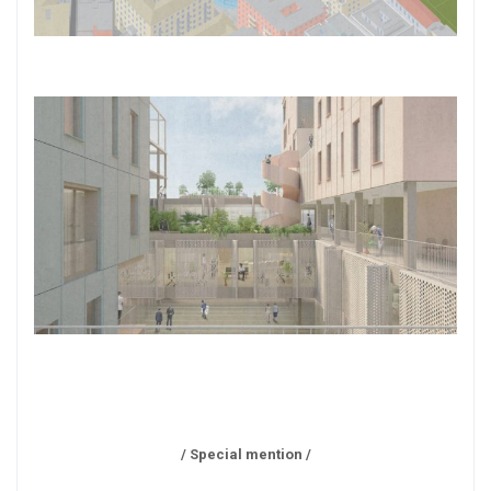
/ Special mention /