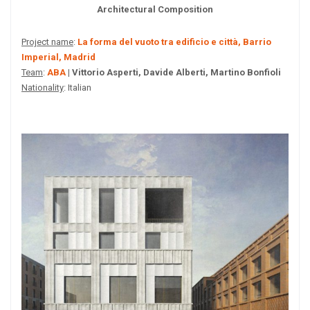
Architectural Composition
Project name
:
La forma del vuoto tra edificio e città, Barrio
Imperial, Madrid
Team
:
ABA
| Vittorio Asperti, Davide Alberti, Martino Bonfioli
Nationality
: Italian